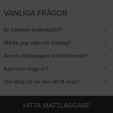
VANLIGA FRÅGOR
Är tjänsten kostnadsfri?
Måste jag välja ett företag?
Är era mattlaggare kontrollerade?
Kan man ringa er?
Hur lång tid tar det att få svar?
HITTA MATTLÄGGARE