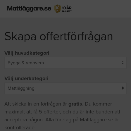
Skapa offertförfrågan
Välj huvudkategori
Välj underkategori
Att skicka in en förfrågan är
gratis
. Du kommer
maximalt att få 5 offerter, och du är inte bunden att
acceptera någon. Alla företag på Mattlaggare.se är
kontrollerade.