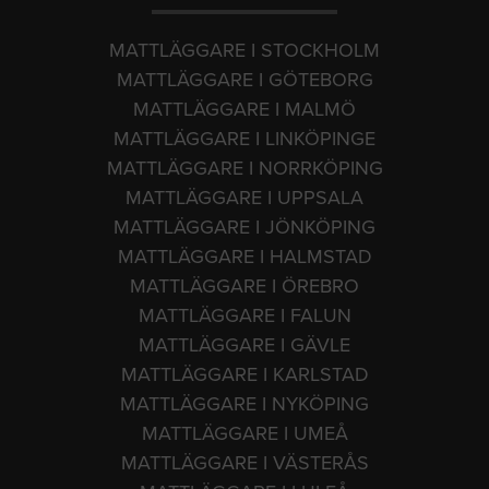
MATTLÄGGARE I STOCKHOLM
MATTLÄGGARE I GÖTEBORG
MATTLÄGGARE I MALMÖ
MATTLÄGGARE I LINKÖPINGE
MATTLÄGGARE I NORRKÖPING
MATTLÄGGARE I UPPSALA
MATTLÄGGARE I JÖNKÖPING
MATTLÄGGARE I HALMSTAD
MATTLÄGGARE I ÖREBRO
MATTLÄGGARE I FALUN
MATTLÄGGARE I GÄVLE
MATTLÄGGARE I KARLSTAD
MATTLÄGGARE I NYKÖPING
MATTLÄGGARE I UMEÅ
MATTLÄGGARE I VÄSTERÅS