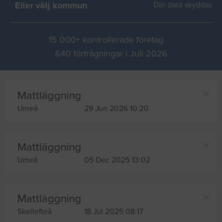
Eller välj kommun
Din data skyddas
15 000+ kontrollerade företag
640 förfrågningar i Juli 2026
Mattläggning
Umeå
29 Jun 2026 10:20
Mattläggning
Umeå
05 Dec 2025 13:02
Mattläggning
Skellefteå
18 Jul 2025 08:17