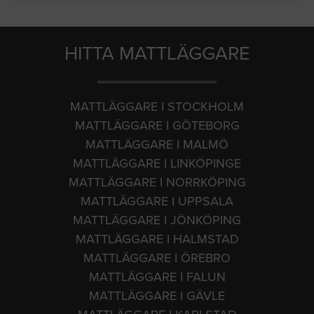
HITTA MATTLÄGGARE
MATTLÄGGARE I STOCKHOLM
MATTLÄGGARE I GÖTEBORG
MATTLÄGGARE I MALMÖ
MATTLÄGGARE I LINKÖPINGE
MATTLÄGGARE I NORRKÖPING
MATTLÄGGARE I UPPSALA
MATTLÄGGARE I JÖNKÖPING
MATTLÄGGARE I HALMSTAD
MATTLÄGGARE I ÖREBRO
MATTLÄGGARE I FALUN
MATTLÄGGARE I GÄVLE