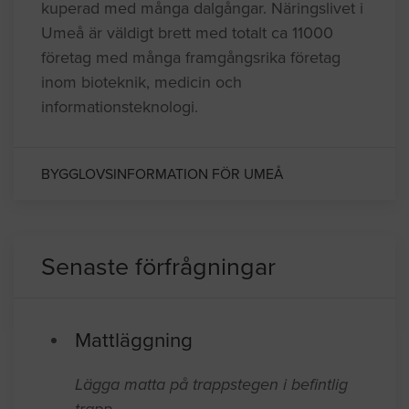
kuperad med många dalgångar. Näringslivet i
Umeå är väldigt brett med totalt ca 11000
företag med många framgångsrika företag
inom bioteknik, medicin och
informationsteknologi.
BYGGLOVSINFORMATION FÖR UMEÅ
Senaste förfrågningar
Mattläggning
Lägga matta på trappstegen i befintlig
trapp