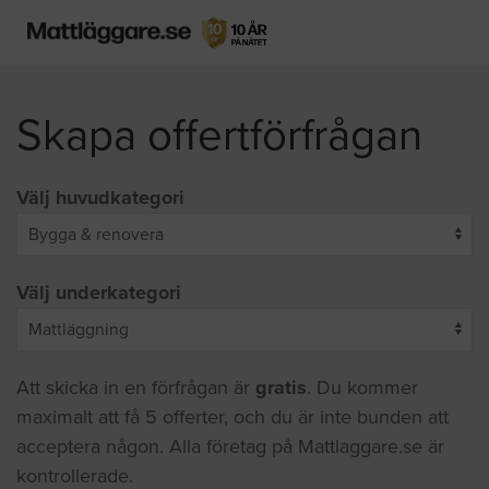
Skapa offertförfrågan
Välj huvudkategori
Välj underkategori
Att skicka in en förfrågan är
gratis
. Du kommer
maximalt att få 5 offerter, och du är inte bunden att
acceptera någon. Alla företag på Mattlaggare.se är
kontrollerade.