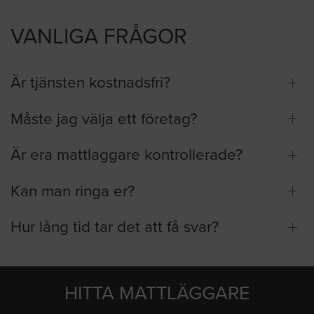
VANLIGA FRÅGOR
Är tjänsten kostnadsfri?
Måste jag välja ett företag?
Är era mattlaggare kontrollerade?
Kan man ringa er?
Hur lång tid tar det att få svar?
HITTA MATTLÄGGARE