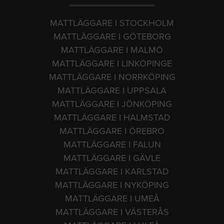
MATTLÄGGARE I STOCKHOLM
MATTLÄGGARE I GÖTEBORG
MATTLÄGGARE I MALMÖ
MATTLÄGGARE I LINKÖPINGE
MATTLÄGGARE I NORRKÖPING
MATTLÄGGARE I UPPSALA
MATTLÄGGARE I JÖNKÖPING
MATTLÄGGARE I HALMSTAD
MATTLÄGGARE I ÖREBRO
MATTLÄGGARE I FALUN
MATTLÄGGARE I GÄVLE
MATTLÄGGARE I KARLSTAD
MATTLÄGGARE I NYKÖPING
MATTLÄGGARE I UMEÅ
MATTLÄGGARE I VÄSTERÅS