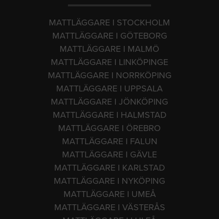
MATTLÄGGARE I STOCKHOLM
MATTLÄGGARE I GÖTEBORG
MATTLÄGGARE I MALMÖ
MATTLÄGGARE I LINKÖPINGE
MATTLÄGGARE I NORRKÖPING
MATTLÄGGARE I UPPSALA
MATTLÄGGARE I JÖNKÖPING
MATTLÄGGARE I HALMSTAD
MATTLÄGGARE I ÖREBRO
MATTLÄGGARE I FALUN
MATTLÄGGARE I GÄVLE
MATTLÄGGARE I KARLSTAD
MATTLÄGGARE I NYKÖPING
MATTLÄGGARE I UMEÅ
MATTLÄGGARE I VÄSTERÅS