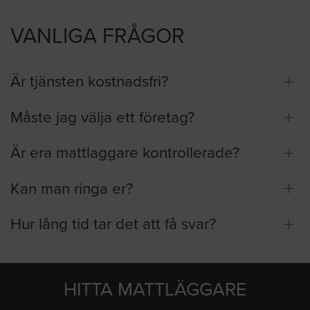
VANLIGA FRÅGOR
Är tjänsten kostnadsfri?
Måste jag välja ett företag?
Är era mattlaggare kontrollerade?
Kan man ringa er?
Hur lång tid tar det att få svar?
HITTA MATTLÄGGARE