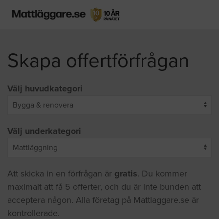
Skapa offertförfrågan
Välj huvudkategori
Välj underkategori
Att skicka in en förfrågan är
gratis
. Du kommer
maximalt att få 5 offerter, och du är inte bunden att
acceptera någon. Alla företag på Mattlaggare.se är
kontrollerade.