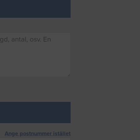
Ange postnummer istället