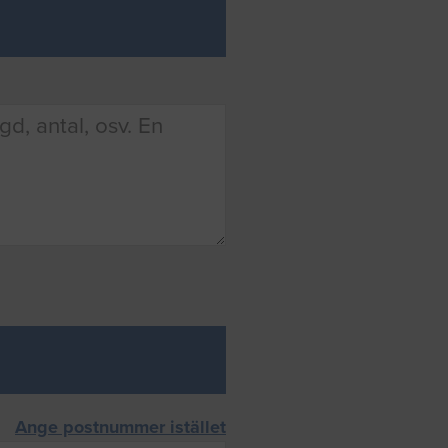
Ange postnummer istället