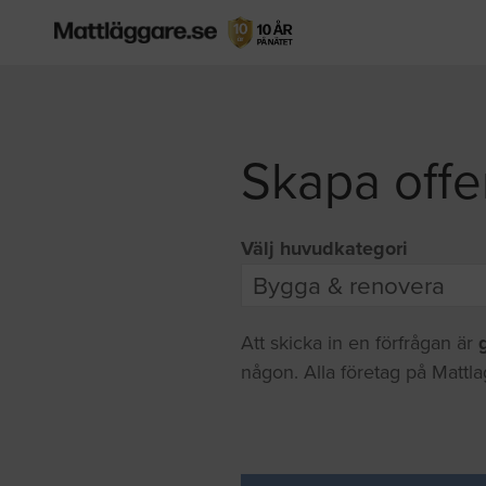
Skapa offe
Välj huvudkategori
Att skicka in en förfrågan är
någon. Alla företag på Mattla