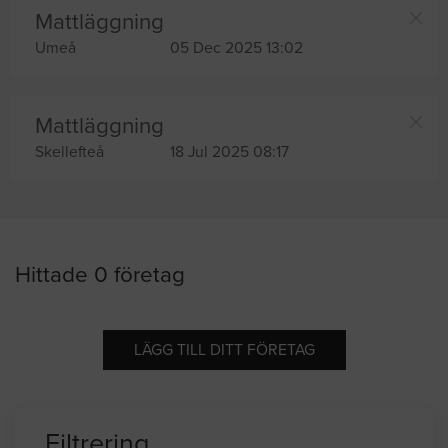
Mattläggning
Umeå
05 Dec 2025 13:02
Mattläggning
Skellefteå
18 Jul 2025 08:17
Hittade 0 företag
LÄGG TILL DITT FÖRETAG
Filtrering