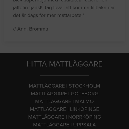
jättefin tjänst! Jag lovar att komma tillbaka när
det är dags för mer mattarbete."
// Ann, Bromma
HITTA MATTLÄGGARE
MATTLÄGGARE I STOCKHOLM
MATTLÄGGARE I GÖTEBORG
MATTLÄGGARE I MALMÖ
MATTLÄGGARE I LINKÖPINGE
MATTLÄGGARE I NORRKÖPING
MATTLÄGGARE I UPPSALA