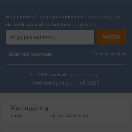
Börja med att ange postnummer. I nästa steg får
du beskriva vad du behover hjälp med
NÄSTA
Eller välj kommun
Din data skyddas
15 000+ kontrollerade företag
640 förfrågningar i Juli 2026
Mattläggning
Umeå
29 Jun 2026 10:20