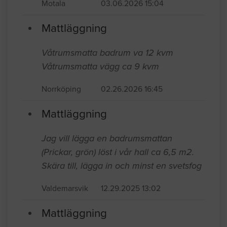
Motala
03.06.2026 15:04
Mattläggning
Våtrumsmatta badrum va 12 kvm
Våtrumsmatta vägg ca 9 kvm
Norrköping
02.26.2026 16:45
Mattläggning
Jag vill lägga en badrumsmattan
(Prickar, grön) löst i vår hall ca 6,5 m2.
Skära till, lägga in och minst en svetsfog
Valdemarsvik
12.29.2025 13:02
Mattläggning