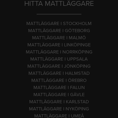
HITTA MATTLÄGGARE
MATTLÄGGARE I STOCKHOLM
MATTLÄGGARE I GÖTEBORG
MATTLÄGGARE I MALMÖ
MATTLÄGGARE I LINKÖPINGE
MATTLÄGGARE I NORRKÖPING
MATTLÄGGARE I UPPSALA
MATTLÄGGARE I JÖNKÖPING
MATTLÄGGARE I HALMSTAD
MATTLÄGGARE I ÖREBRO
MATTLÄGGARE I FALUN
MATTLÄGGARE I GÄVLE
MATTLÄGGARE I KARLSTAD
MATTLÄGGARE I NYKÖPING
MATTLÄGGARE I UMEÅ