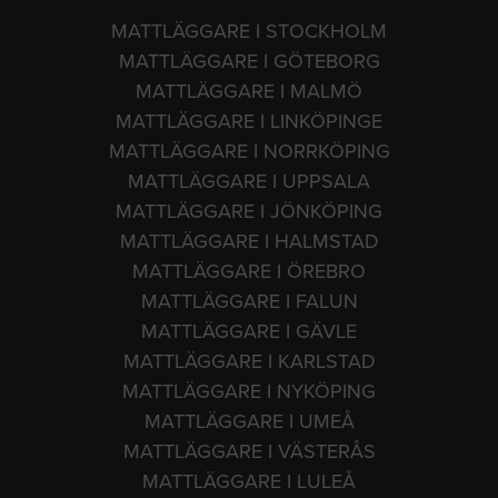
MATTLÄGGARE I STOCKHOLM
MATTLÄGGARE I GÖTEBORG
MATTLÄGGARE I MALMÖ
MATTLÄGGARE I LINKÖPINGE
MATTLÄGGARE I NORRKÖPING
MATTLÄGGARE I UPPSALA
MATTLÄGGARE I JÖNKÖPING
MATTLÄGGARE I HALMSTAD
MATTLÄGGARE I ÖREBRO
MATTLÄGGARE I FALUN
MATTLÄGGARE I GÄVLE
MATTLÄGGARE I KARLSTAD
MATTLÄGGARE I NYKÖPING
MATTLÄGGARE I UMEÅ
MATTLÄGGARE I VÄSTERÅS
MATTLÄGGARE I LULEÅ