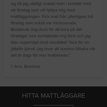
sig då jag väldigt snabbt kom i kontakt med
ett företag som vill hjälpa mig med
mattläggningen. Fick mail från ytterligare två
företag som också var intresserade.
Bestämde mig dock för att köra på det
företaget som kontaktade mig först och jag
blev supernöjd med resultatet! Tack för en
jättefin tjänst! Jag lovar att komma tillbaka när
det är dags för mer mattarbete."
// Ann, Bromma
HITTA MATTLÄGGARE