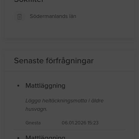
Södermanlands län
Senaste förfrågningar
Mattläggning
Lägga heltäckningsmatta i äldre
husvagn.
Gnesta
06.01.2026 15:23
Mattläggning