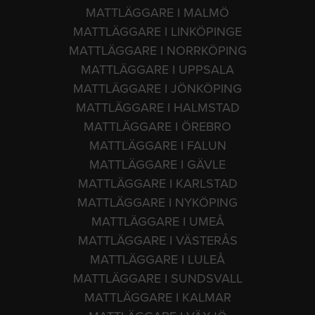
MATTLÄGGARE I MALMÖ
MATTLÄGGARE I LINKÖPINGE
MATTLÄGGARE I NORRKÖPING
MATTLÄGGARE I UPPSALA
MATTLÄGGARE I JÖNKÖPING
MATTLÄGGARE I HALMSTAD
MATTLÄGGARE I ÖREBRO
MATTLÄGGARE I FALUN
MATTLÄGGARE I GÄVLE
MATTLÄGGARE I KARLSTAD
MATTLÄGGARE I NYKÖPING
MATTLÄGGARE I UMEÅ
MATTLÄGGARE I VÄSTERÅS
MATTLÄGGARE I LULEÅ
MATTLÄGGARE I SUNDSVALL
MATTLÄGGARE I KALMAR