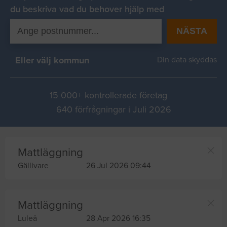
du beskriva vad du behover hjälp med
NÄSTA
Eller välj kommun
Din data skyddas
15 000+ kontrollerade företag
640 förfrågningar i Juli 2026
Mattläggning
Gällivare
26 Jul 2026 09:44
Mattläggning
Luleå
28 Apr 2026 16:35