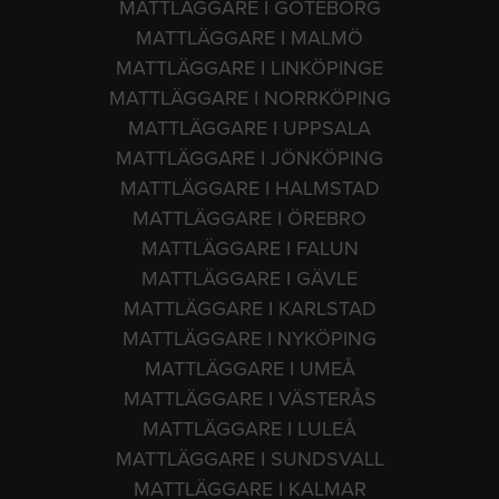
MATTLÄGGARE I GÖTEBORG
MATTLÄGGARE I MALMÖ
MATTLÄGGARE I LINKÖPINGE
MATTLÄGGARE I NORRKÖPING
MATTLÄGGARE I UPPSALA
MATTLÄGGARE I JÖNKÖPING
MATTLÄGGARE I HALMSTAD
MATTLÄGGARE I ÖREBRO
MATTLÄGGARE I FALUN
MATTLÄGGARE I GÄVLE
MATTLÄGGARE I KARLSTAD
MATTLÄGGARE I NYKÖPING
MATTLÄGGARE I UMEÅ
MATTLÄGGARE I VÄSTERÅS
MATTLÄGGARE I LULEÅ
MATTLÄGGARE I SUNDSVALL
MATTLÄGGARE I KALMAR