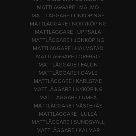
MATTLÄGGARE I MALMÖ
MATTLÄGGARE I LINKÖPINGE
MATTLÄGGARE I NORRKÖPING
MATTLÄGGARE I UPPSALA
MATTLÄGGARE I JÖNKÖPING
MATTLÄGGARE I HALMSTAD
MATTLÄGGARE I ÖREBRO
MATTLÄGGARE I FALUN
MATTLÄGGARE I GÄVLE
MATTLÄGGARE I KARLSTAD
MATTLÄGGARE I NYKÖPING
MATTLÄGGARE I UMEÅ
MATTLÄGGARE I VÄSTERÅS
MATTLÄGGARE I LULEÅ
MATTLÄGGARE I SUNDSVALL
MATTLÄGGARE I KALMAR