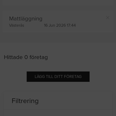
Mattläggning
Västerås
16 Jun 2026 17:44
Hittade 0 företag
LÄGG TILL DITT FÖRETAG
Filtrering