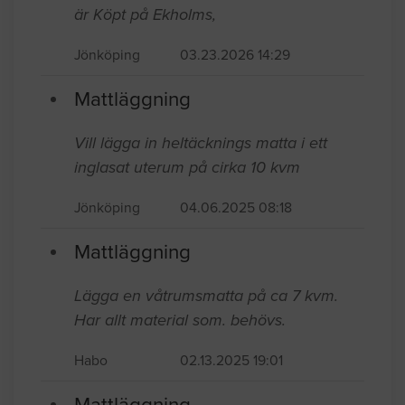
är Köpt på Ekholms,
Jönköping
03.23.2026 14:29
Mattläggning
Vill lägga in heltäcknings matta i ett
inglasat uterum på cirka 10 kvm
Jönköping
04.06.2025 08:18
Mattläggning
Lägga en våtrumsmatta på ca 7 kvm.
Har allt material som. behövs.
Habo
02.13.2025 19:01
Mattläggning