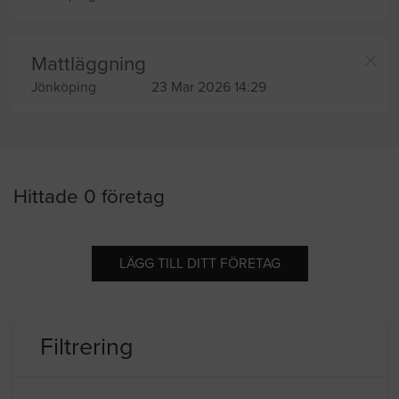
Mattläggning
Jönköping
23 Mar 2026 14:29
Hittade 0 företag
LÄGG TILL DITT FÖRETAG
Filtrering