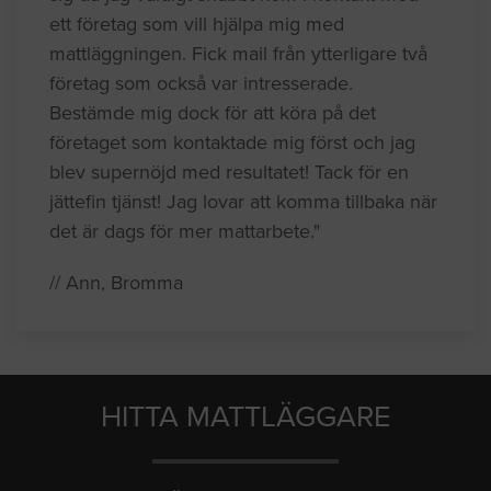
ett företag som vill hjälpa mig med
mattläggningen. Fick mail från ytterligare två
företag som också var intresserade.
Bestämde mig dock för att köra på det
företaget som kontaktade mig först och jag
blev supernöjd med resultatet! Tack för en
jättefin tjänst! Jag lovar att komma tillbaka när
det är dags för mer mattarbete."
// Ann, Bromma
HITTA MATTLÄGGARE