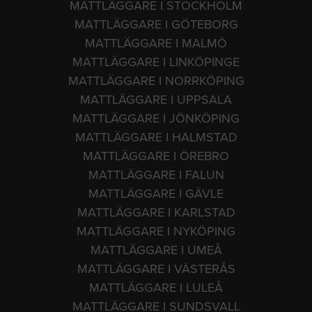
MATTLÄGGARE I STOCKHOLM
MATTLÄGGARE I GÖTEBORG
MATTLÄGGARE I MALMÖ
MATTLÄGGARE I LINKÖPINGE
MATTLÄGGARE I NORRKÖPING
MATTLÄGGARE I UPPSALA
MATTLÄGGARE I JÖNKÖPING
MATTLÄGGARE I HALMSTAD
MATTLÄGGARE I ÖREBRO
MATTLÄGGARE I FALUN
MATTLÄGGARE I GÄVLE
MATTLÄGGARE I KARLSTAD
MATTLÄGGARE I NYKÖPING
MATTLÄGGARE I UMEÅ
MATTLÄGGARE I VÄSTERÅS
MATTLÄGGARE I LULEÅ
MATTLÄGGARE I SUNDSVALL