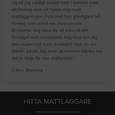
sig då jag väldigt snabbt kom i kontakt med
ett företag som vill hjälpa mig med
mattläggningen. Fick mail från ytterligare två
företag som också var intresserade.
Bestämde mig dock för att köra på det
företaget som kontaktade mig först och jag
blev supernöjd med resultatet! Tack för en
jättefin tjänst! Jag lovar att komma tillbaka när
det är dags för mer mattarbete."
// Ann, Bromma
HITTA MATTLÄGGARE