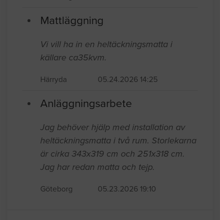
Mattläggning
Vi vill ha in en heltäckningsmatta i
källare ca35kvm.
Härryda
05.24.2026 14:25
Anläggningsarbete
Jag behöver hjälp med installation av
heltäckningsmatta i två rum. Storlekarna
är cirka 343x319 cm och 251x318 cm.
Jag har redan matta och tejp.
Göteborg
05.23.2026 19:10