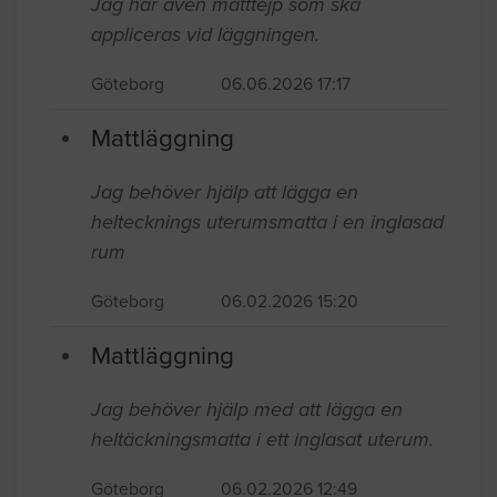
Jag har även matttejp som ska
appliceras vid läggningen.
Göteborg
06.06.2026 17:17
Mattläggning
Jag behöver hjälp att lägga en
heltecknings uterumsmatta i en inglasad
rum
Göteborg
06.02.2026 15:20
Mattläggning
Jag behöver hjälp med att lägga en
heltäckningsmatta i ett inglasat uterum.
Göteborg
06.02.2026 12:49