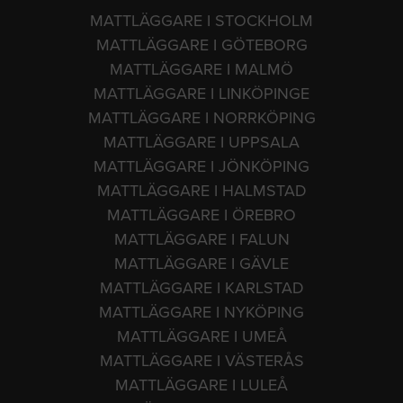
MATTLÄGGARE I STOCKHOLM
MATTLÄGGARE I GÖTEBORG
MATTLÄGGARE I MALMÖ
MATTLÄGGARE I LINKÖPINGE
MATTLÄGGARE I NORRKÖPING
MATTLÄGGARE I UPPSALA
MATTLÄGGARE I JÖNKÖPING
MATTLÄGGARE I HALMSTAD
MATTLÄGGARE I ÖREBRO
MATTLÄGGARE I FALUN
MATTLÄGGARE I GÄVLE
MATTLÄGGARE I KARLSTAD
MATTLÄGGARE I NYKÖPING
MATTLÄGGARE I UMEÅ
MATTLÄGGARE I VÄSTERÅS
MATTLÄGGARE I LULEÅ