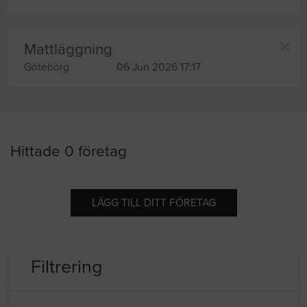
Mattläggning
Göteborg
06 Jun 2026 17:17
Hittade 0 företag
LÄGG TILL DITT FÖRETAG
Filtrering