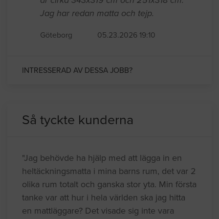
Jag har redan matta och tejp.
Göteborg
05.23.2026 19:10
INTRESSERAD AV DESSA JOBB?
Så tyckte kunderna
"Jag behövde ha hjälp med att lägga in en
heltäckningsmatta i mina barns rum, det var 2
olika rum totalt och ganska stor yta. Min första
tanke var att hur i hela världen ska jag hitta
en mattläggare? Det visade sig inte vara