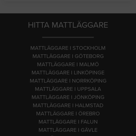
HITTA MATTLÄGGARE
MATTLÄGGARE I STOCKHOLM
MATTLÄGGARE I GÖTEBORG
MATTLÄGGARE I MALMÖ
MATTLÄGGARE I LINKÖPINGE
MATTLÄGGARE I NORRKÖPING
MATTLÄGGARE I UPPSALA
MATTLÄGGARE I JÖNKÖPING
MATTLÄGGARE I HALMSTAD
MATTLÄGGARE I ÖREBRO
MATTLÄGGARE I FALUN
MATTLÄGGARE I GÄVLE