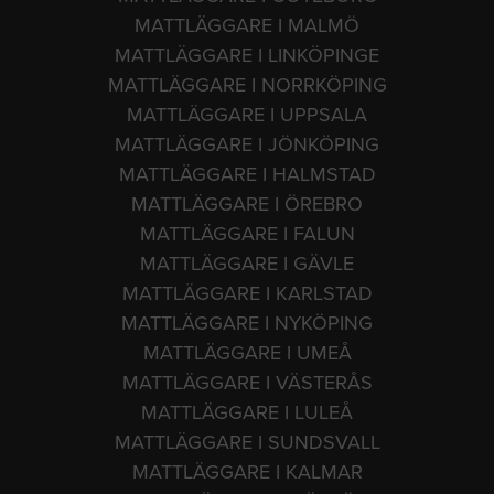
MATTLÄGGARE I MALMÖ
MATTLÄGGARE I LINKÖPINGE
MATTLÄGGARE I NORRKÖPING
MATTLÄGGARE I UPPSALA
MATTLÄGGARE I JÖNKÖPING
MATTLÄGGARE I HALMSTAD
MATTLÄGGARE I ÖREBRO
MATTLÄGGARE I FALUN
MATTLÄGGARE I GÄVLE
MATTLÄGGARE I KARLSTAD
MATTLÄGGARE I NYKÖPING
MATTLÄGGARE I UMEÅ
MATTLÄGGARE I VÄSTERÅS
MATTLÄGGARE I LULEÅ
MATTLÄGGARE I SUNDSVALL
MATTLÄGGARE I KALMAR