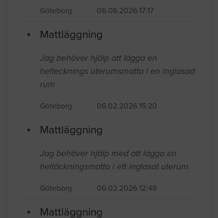
Göteborg
06.06.2026 17:17
Mattläggning
Jag behöver hjälp att lägga en
heltecknings uterumsmatta i en inglasad
rum
Göteborg
06.02.2026 15:20
Mattläggning
Jag behöver hjälp med att lägga en
heltäckningsmatta i ett inglasat uterum.
Göteborg
06.02.2026 12:49
Mattläggning