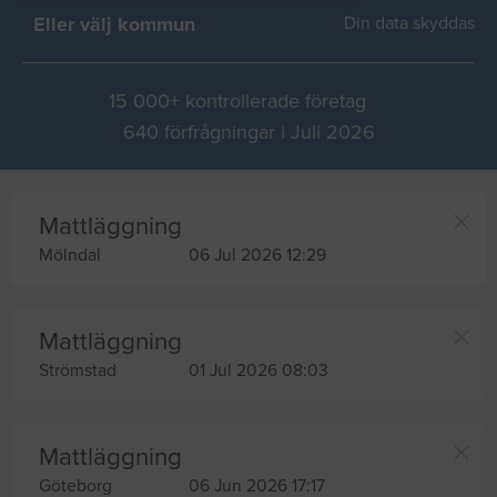
Eller välj kommun
Din data skyddas
15 000+ kontrollerade företag
640 förfrågningar i Juli 2026
Mattläggning
Mölndal
06 Jul 2026 12:29
Mattläggning
Strömstad
01 Jul 2026 08:03
Mattläggning
Göteborg
06 Jun 2026 17:17