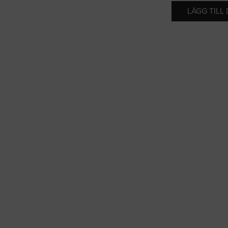
LÄGG TILL