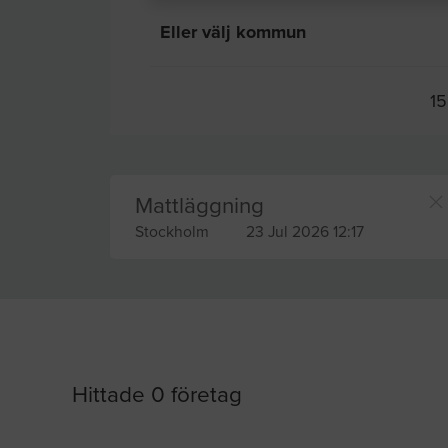
Eller välj kommun
15
Mattläggning
Stockholm
23 Jul 2026 12:17
Hittade 0 företag