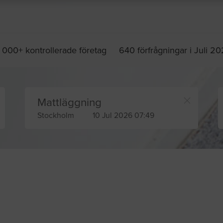
 000+ kontrollerade företag
640 förfrågningar i Juli 2
Mattläggning
Stockholm
10 Jul 2026 07:49